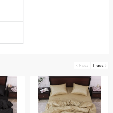
Назад
Вперед