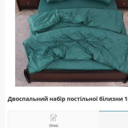
Двоспальний набір постільної білизни 
Опис