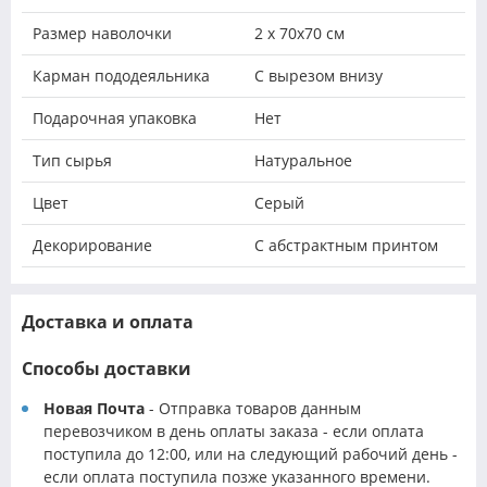
Размер наволочки
2 х 70х70 см
Карман пододеяльника
С вырезом внизу
Подарочная упаковка
Нет
Тип сырья
Натуральное
Цвет
Серый
Декорирование
С абстрактным принтом
Доставка и оплата
Способы доставки
Новая Почта
- Отправка товаров данным
перевозчиком в день оплаты заказа - если оплата
поступила до 12:00, или на следующий рабочий день -
если оплата поступила позже указанного времени.