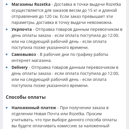
Магазины Rozetka
- Доставка в точки выдачи Rozetka
осуществляется для заказов весом до 15 кг и длиной
отправления до 120 см. Если заказ превышает эти
параметры, доставка в точку выдачи невозможна.
Укрпочта
- Отправка товаров данным перевозчиком в
день оплаты заказа - если оплата поступила до 12:00,
или на следующий рабочий день - если оплата
поступила позже указанного времени.
Самовывоз
- В рабочие дни по графику работы
интернет-магазина.
Delivery
- Отправка товаров данным перевозчиком в
день оплаты заказа - если оплата поступила до 12:00,
или на следующий рабочий день - если оплата
поступила позже указанного времени.
Способы оплаты
Наложенный платеж
- При получении заказа в
отделении Новая Почта или Rozetka. Просим
учитывать, что при выборе данного способа оплаты
вы будете оплачивать комиссию за наложенный