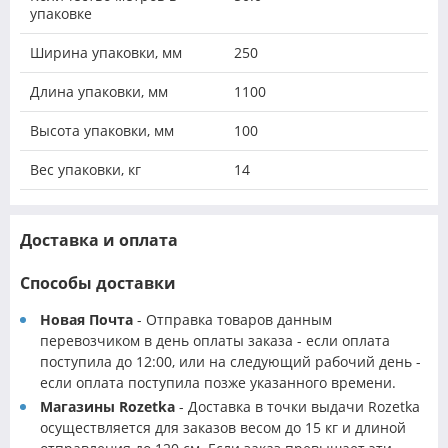
упаковке
Ширина упаковки, мм
250
Длина упаковки, мм
1100
Высота упаковки, мм
100
Вес упаковки, кг
14
Доставка и оплата
Способы доставки
Новая Почта
- Отправка товаров данным
перевозчиком в день оплаты заказа - если оплата
поступила до 12:00, или на следующий рабочий день -
если оплата поступила позже указанного времени.
Магазины Rozetka
- Доставка в точки выдачи Rozetka
осуществляется для заказов весом до 15 кг и длиной