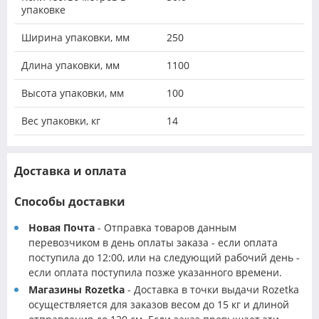
упаковке
Ширина упаковки, мм
250
Длина упаковки, мм
1100
Высота упаковки, мм
100
Вес упаковки, кг
14
Доставка и оплата
Способы доставки
Новая Почта
- Отправка товаров данным
перевозчиком в день оплаты заказа - если оплата
поступила до 12:00, или на следующий рабочий день -
если оплата поступила позже указанного времени.
Магазины Rozetka
- Доставка в точки выдачи Rozetka
осуществляется для заказов весом до 15 кг и длиной