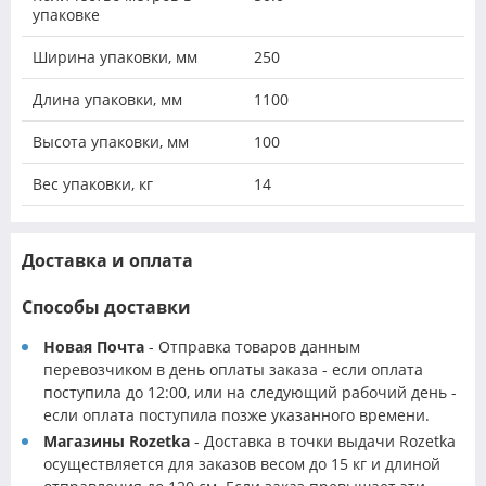
упаковке
Ширина упаковки, мм
250
Длина упаковки, мм
1100
Высота упаковки, мм
100
Вес упаковки, кг
14
Доставка и оплата
Способы доставки
Новая Почта
- Отправка товаров данным
перевозчиком в день оплаты заказа - если оплата
поступила до 12:00, или на следующий рабочий день -
если оплата поступила позже указанного времени.
Магазины Rozetka
- Доставка в точки выдачи Rozetka
осуществляется для заказов весом до 15 кг и длиной