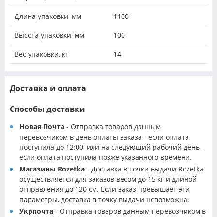
Длина упаковки, мм
1100
Высота упаковки, мм
100
Вес упаковки, кг
14
Доставка и оплата
Способы доставки
Новая Почта
- Отправка товаров данным
перевозчиком в день оплаты заказа - если оплата
поступила до 12:00, или на следующий рабочий день -
если оплата поступила позже указанного времени.
Магазины Rozetka
- Доставка в точки выдачи Rozetka
осуществляется для заказов весом до 15 кг и длиной
отправления до 120 см. Если заказ превышает эти
параметры, доставка в точку выдачи невозможна.
Укрпочта
- Отправка товаров данным перевозчиком в