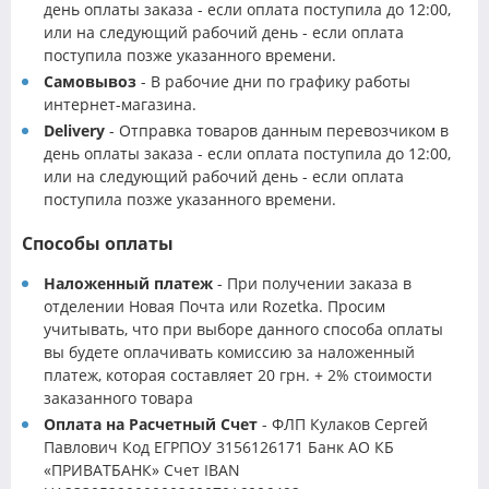
день оплаты заказа - если оплата поступила до 12:00,
или на следующий рабочий день - если оплата
поступила позже указанного времени.
Самовывоз
- В рабочие дни по графику работы
интернет-магазина.
Delivery
- Отправка товаров данным перевозчиком в
день оплаты заказа - если оплата поступила до 12:00,
или на следующий рабочий день - если оплата
поступила позже указанного времени.
Способы оплаты
Наложенный платеж
- При получении заказа в
отделении Новая Почта или Rozetka. Просим
учитывать, что при выборе данного способа оплаты
вы будете оплачивать комиссию за наложенный
платеж, которая составляет 20 грн. + 2% стоимости
заказанного товара
Оплата на Расчетный Счет
- ФЛП Кулаков Сергей
Павлович Код ЕГРПОУ 3156126171 Банк АО КБ
«ПРИВАТБАНК» Счет IBAN