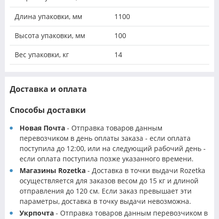
Длина упаковки, мм
1100
Высота упаковки, мм
100
Вес упаковки, кг
14
Доставка и оплата
Способы доставки
Новая Почта
- Отправка товаров данным
перевозчиком в день оплаты заказа - если оплата
поступила до 12:00, или на следующий рабочий день -
если оплата поступила позже указанного времени.
Магазины Rozetka
- Доставка в точки выдачи Rozetka
осуществляется для заказов весом до 15 кг и длиной
отправления до 120 см. Если заказ превышает эти
параметры, доставка в точку выдачи невозможна.
Укрпочта
- Отправка товаров данным перевозчиком в