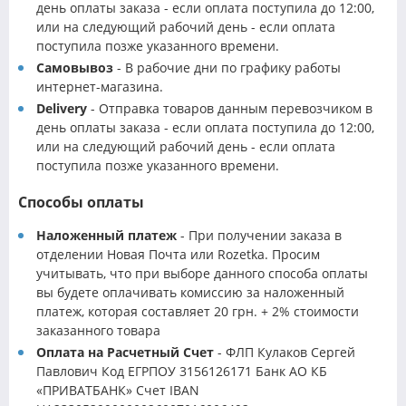
день оплаты заказа - если оплата поступила до 12:00,
или на следующий рабочий день - если оплата
поступила позже указанного времени.
Самовывоз
- В рабочие дни по графику работы
интернет-магазина.
Delivery
- Отправка товаров данным перевозчиком в
день оплаты заказа - если оплата поступила до 12:00,
или на следующий рабочий день - если оплата
поступила позже указанного времени.
Способы оплаты
Наложенный платеж
- При получении заказа в
отделении Новая Почта или Rozetka. Просим
учитывать, что при выборе данного способа оплаты
вы будете оплачивать комиссию за наложенный
платеж, которая составляет 20 грн. + 2% стоимости
заказанного товара
Оплата на Расчетный Счет
- ФЛП Кулаков Сергей
Павлович Код ЕГРПОУ 3156126171 Банк АО КБ
«ПРИВАТБАНК» Счет IBAN