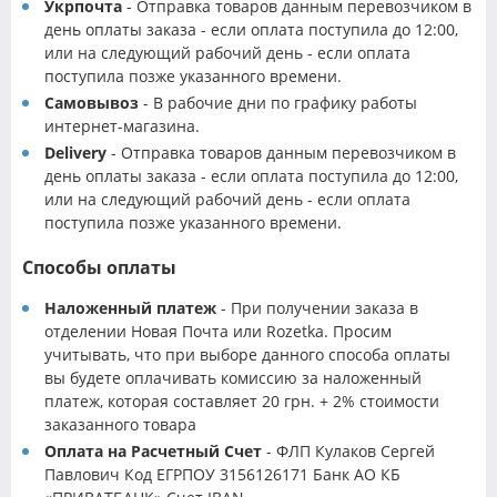
Укрпочта
- Отправка товаров данным перевозчиком в
день оплаты заказа - если оплата поступила до 12:00,
или на следующий рабочий день - если оплата
поступила позже указанного времени.
Самовывоз
- В рабочие дни по графику работы
интернет-магазина.
Delivery
- Отправка товаров данным перевозчиком в
день оплаты заказа - если оплата поступила до 12:00,
или на следующий рабочий день - если оплата
поступила позже указанного времени.
Способы оплаты
Наложенный платеж
- При получении заказа в
отделении Новая Почта или Rozetka. Просим
учитывать, что при выборе данного способа оплаты
вы будете оплачивать комиссию за наложенный
платеж, которая составляет 20 грн. + 2% стоимости
заказанного товара
Оплата на Расчетный Счет
- ФЛП Кулаков Сергей
Павлович Код ЕГРПОУ 3156126171 Банк АО КБ