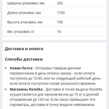
Ширина упаковки, мм
250
Длина упаковки, мм
1100
Высота упаковки, мм
100
Вес упаковки, кг
14
Доставка и оплата
Способы доставки
Новая Почта
- Отправка товаров данным
перевозчиком в день оплаты заказа - если оплата
поступила до 12:00, или на следующий рабочий день -
если оплата поступила позже указанного времени.
Магазины Rozetka
- Доставка в точки выдачи Rozetka
осуществляется для заказов весом до 15 кг и длиной
отправления до 120 см. Если заказ превышает эти
параметры, доставка в точку выдачи невозможна.