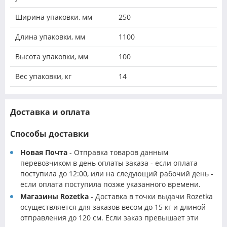
Ширина упаковки, мм
250
Длина упаковки, мм
1100
Высота упаковки, мм
100
Вес упаковки, кг
14
Доставка и оплата
Способы доставки
Новая Почта
- Отправка товаров данным
перевозчиком в день оплаты заказа - если оплата
поступила до 12:00, или на следующий рабочий день -
если оплата поступила позже указанного времени.
Магазины Rozetka
- Доставка в точки выдачи Rozetka
осуществляется для заказов весом до 15 кг и длиной
отправления до 120 см. Если заказ превышает эти