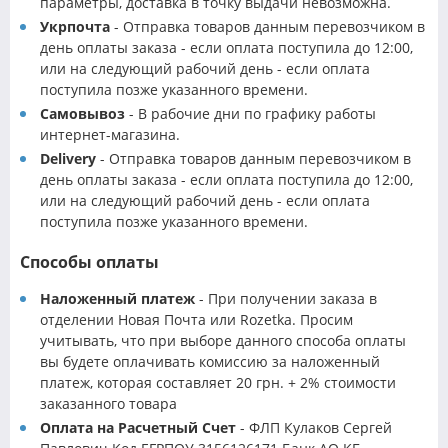
параметры, доставка в точку выдачи невозможна.
Укрпочта
- Отправка товаров данным перевозчиком в
день оплаты заказа - если оплата поступила до 12:00,
или на следующий рабочий день - если оплата
поступила позже указанного времени.
Самовывоз
- В рабочие дни по графику работы
интернет-магазина.
Delivery
- Отправка товаров данным перевозчиком в
день оплаты заказа - если оплата поступила до 12:00,
или на следующий рабочий день - если оплата
поступила позже указанного времени.
Способы оплаты
Наложенный платеж
- При получении заказа в
отделении Новая Почта или Rozetka. Просим
учитывать, что при выборе данного способа оплаты
вы будете оплачивать комиссию за наложенный
платеж, которая составляет 20 грн. + 2% стоимости
заказанного товара
Оплата на Расчетный Счет
- ФЛП Кулаков Сергей