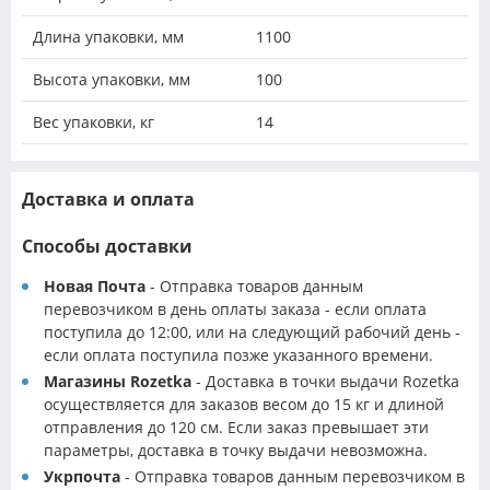
Длина упаковки, мм
1100
Высота упаковки, мм
100
Вес упаковки, кг
14
Доставка и оплата
Способы доставки
Новая Почта
- Отправка товаров данным
перевозчиком в день оплаты заказа - если оплата
поступила до 12:00, или на следующий рабочий день -
если оплата поступила позже указанного времени.
Магазины Rozetka
- Доставка в точки выдачи Rozetka
осуществляется для заказов весом до 15 кг и длиной
отправления до 120 см. Если заказ превышает эти
параметры, доставка в точку выдачи невозможна.
Укрпочта
- Отправка товаров данным перевозчиком в