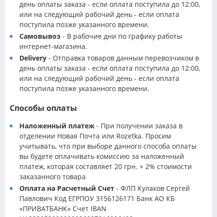
день оплаты заказа - если оплата поступила до 12:00,
или на следующий рабочий день - если оплата
поступила позже указанного времени.
Самовывоз
- В рабочие дни по графику работы
интернет-магазина.
Delivery
- Отправка товаров данным перевозчиком в
день оплаты заказа - если оплата поступила до 12:00,
или на следующий рабочий день - если оплата
поступила позже указанного времени.
Способы оплаты
Наложенный платеж
- При получении заказа в
отделении Новая Почта или Rozetka. Просим
учитывать, что при выборе данного способа оплаты
вы будете оплачивать комиссию за наложенный
платеж, которая составляет 20 грн. + 2% стоимости
заказанного товара
Оплата на Расчетный Счет
- ФЛП Кулаков Сергей
Павлович Код ЕГРПОУ 3156126171 Банк АО КБ
«ПРИВАТБАНК» Счет IBAN