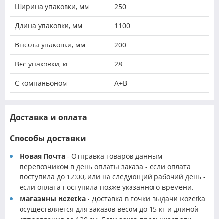
Ширина упаковки, мм
250
Длина упаковки, мм
1100
Высота упаковки, мм
200
Вес упаковки, кг
28
С компаньоном
A+B
Доставка и оплата
Способы доставки
Новая Почта
- Отправка товаров данным
перевозчиком в день оплаты заказа - если оплата
поступила до 12:00, или на следующий рабочий день -
если оплата поступила позже указанного времени.
Магазины Rozetka
- Доставка в точки выдачи Rozetka
осуществляется для заказов весом до 15 кг и длиной