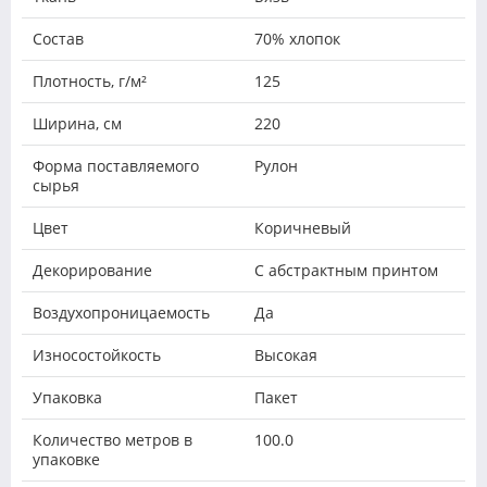
Состав
70% хлопок
Плотность, г/м²
125
Ширина, см
220
Форма поставляемого
Рулон
сырья
Цвет
Коричневый
Декорирование
С абстрактным принтом
Воздухопроницаемость
Да
Износостойкость
Высокая
Упаковка
Пакет
Количество метров в
100.0
упаковке