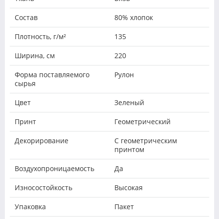
Состав
80% хлопок
Плотность, г/м²
135
Ширина, см
220
Форма поставляемого
Рулон
сырья
Цвет
Зеленый
Принт
Геометрический
Декорирование
С геометрическим
принтом
Воздухопроницаемость
Да
Износостойкость
Высокая
Упаковка
Пакет