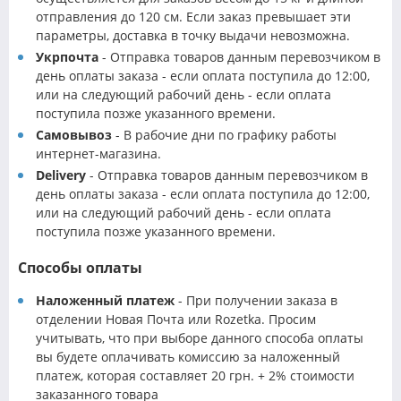
отправления до 120 см. Если заказ превышает эти
параметры, доставка в точку выдачи невозможна.
Укрпочта
- Отправка товаров данным перевозчиком в
день оплаты заказа - если оплата поступила до 12:00,
или на следующий рабочий день - если оплата
поступила позже указанного времени.
Самовывоз
- В рабочие дни по графику работы
интернет-магазина.
Delivery
- Отправка товаров данным перевозчиком в
день оплаты заказа - если оплата поступила до 12:00,
или на следующий рабочий день - если оплата
поступила позже указанного времени.
Способы оплаты
Наложенный платеж
- При получении заказа в
отделении Новая Почта или Rozetka. Просим
учитывать, что при выборе данного способа оплаты
вы будете оплачивать комиссию за наложенный
платеж, которая составляет 20 грн. + 2% стоимости
заказанного товара