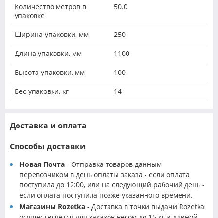
Количество метров в
50.0
упаковке
Ширина упаковки, мм
250
Длина упаковки, мм
1100
Высота упаковки, мм
100
Вес упаковки, кг
14
Доставка и оплата
Способы доставки
Новая Почта
- Отправка товаров данным
перевозчиком в день оплаты заказа - если оплата
поступила до 12:00, или на следующий рабочий день -
если оплата поступила позже указанного времени.
Магазины Rozetka
- Доставка в точки выдачи Rozetka
осуществляется для заказов весом до 15 кг и длиной