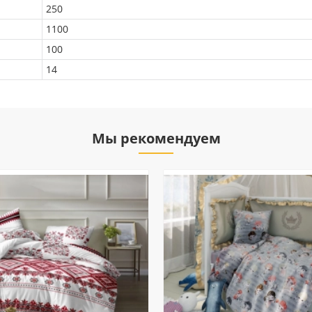
250
1100
100
14
Мы рекомендуем