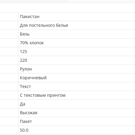
Пакистан
Для постельного белья
Бязь
70% хлопок
125
220
Рулон
Коричневый
Текст
С текстовым принтом
Да
Высокая
Пакет
50.0