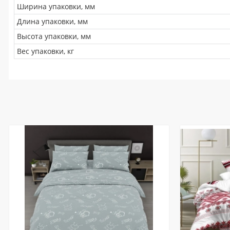
Ширина упаковки, мм
Длина упаковки, мм
Высота упаковки, мм
Вес упаковки, кг