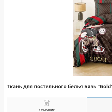
Ткань для постельного белья Бязь "Gold
Описание