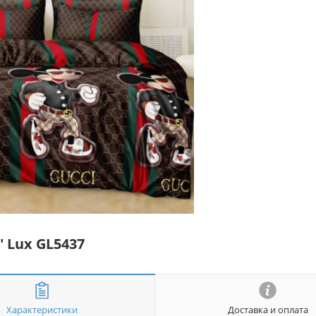
" Lux GL5437
Характеристики
Доставка и оплата