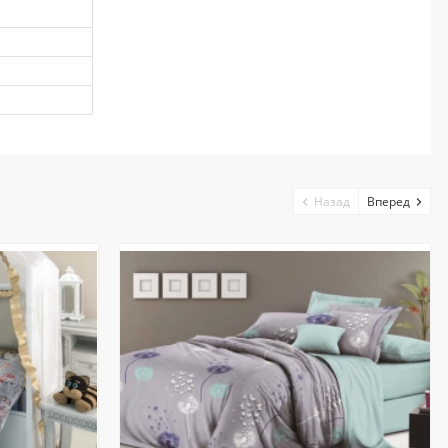
Назад
Вперед