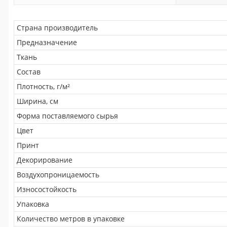
Страна производитель
Предназначение
Ткань
Состав
Плотность, г/м²
Ширина, см
Форма поставляемого сырья
Цвет
Принт
Декорирование
Воздухопроницаемость
Износостойкость
Упаковка
Количество метров в упаковке