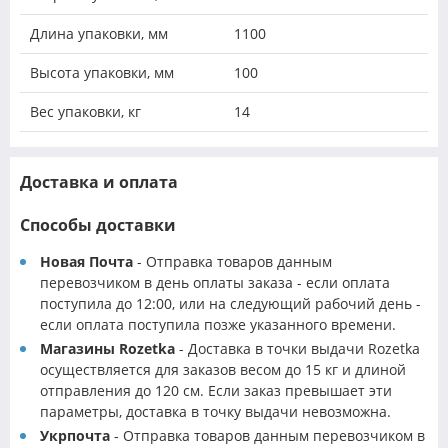
Длина упаковки, мм
1100
Высота упаковки, мм
100
Вес упаковки, кг
14
Доставка и оплата
Способы доставки
Новая Почта
- Отправка товаров данным
перевозчиком в день оплаты заказа - если оплата
поступила до 12:00, или на следующий рабочий день -
если оплата поступила позже указанного времени.
Магазины Rozetka
- Доставка в точки выдачи Rozetka
осуществляется для заказов весом до 15 кг и длиной
отправления до 120 см. Если заказ превышает эти
параметры, доставка в точку выдачи невозможна.
Укрпочта
- Отправка товаров данным перевозчиком в