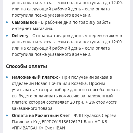
день оплаты заказа - если оплата поступила до 12:00,
или на следующий рабочий день - если оплата
поступила позже указанного времени.
Самовывоз
- В рабочие дни по графику работы
интернет-магазина.
Delivery
- Отправка товаров данным перевозчиком в
день оплаты заказа - если оплата поступила до 12:00,
или на следующий рабочий день - если оплата
поступила позже указанного времени.
Способы оплаты
Наложенный платеж
- При получении заказа в
отделении Новая Почта или Rozetka. Просим
учитывать, что при выборе данного способа оплаты
вы будете оплачивать комиссию за наложенный
платеж, которая составляет 20 грн. + 2% стоимости
заказанного товара
Оплата на Расчетный Счет
- ФЛП Кулаков Сергей
Павлович Код ЕГРПОУ 3156126171 Банк АО КБ
«ПРИВАТБАНК» Счет IBAN