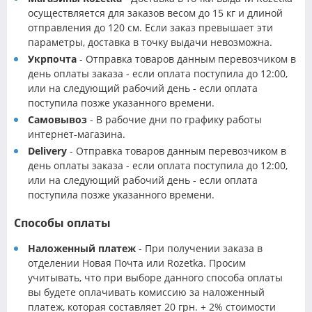
осуществляется для заказов весом до 15 кг и длиной
отправления до 120 см. Если заказ превышает эти
параметры, доставка в точку выдачи невозможна.
Укрпочта
- Отправка товаров данным перевозчиком в
день оплаты заказа - если оплата поступила до 12:00,
или на следующий рабочий день - если оплата
поступила позже указанного времени.
Самовывоз
- В рабочие дни по графику работы
интернет-магазина.
Delivery
- Отправка товаров данным перевозчиком в
день оплаты заказа - если оплата поступила до 12:00,
или на следующий рабочий день - если оплата
поступила позже указанного времени.
Способы оплаты
Наложенный платеж
- При получении заказа в
отделении Новая Почта или Rozetka. Просим
учитывать, что при выборе данного способа оплаты
вы будете оплачивать комиссию за наложенный
платеж, которая составляет 20 грн. + 2% стоимости