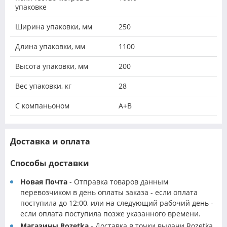
упаковке
Ширина упаковки, мм
250
Длина упаковки, мм
1100
Высота упаковки, мм
200
Вес упаковки, кг
28
С компаньоном
A+B
Доставка и оплата
Способы доставки
Новая Почта
- Отправка товаров данным
перевозчиком в день оплаты заказа - если оплата
поступила до 12:00, или на следующий рабочий день -
если оплата поступила позже указанного времени.
Магазины Rozetka
- Доставка в точки выдачи Rozetka