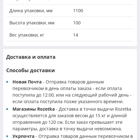
Длина упаковки, мм
1100
Высота упаковки, мм
100
Вес упаковки, кг
14
Доставка и оплата
Способы доставки
Новая Почта
- Отправка товаров данным
перевозчиком в день оплаты заказа - если оплата
поступила до 12:00, или на следующий рабочий день -
если оплата поступила позже указанного времени.
Магазины Rozetka
- Доставка в точки выдачи Rozetka
осуществляется для заказов весом до 15 кг и длиной
отправления до 120 см. Если заказ превышает эти
параметры, доставка в точку выдачи невозможна.
Укрпочта
- Отправка товаров данным перевозчиком в