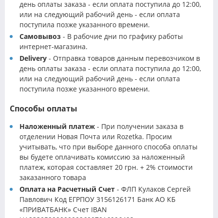
день оплаты заказа - если оплата поступила до 12:00,
или на следующий рабочий день - если оплата
поступила позже указанного времени.
Самовывоз
- В рабочие дни по графику работы
интернет-магазина.
Delivery
- Отправка товаров данным перевозчиком в
день оплаты заказа - если оплата поступила до 12:00,
или на следующий рабочий день - если оплата
поступила позже указанного времени.
Способы оплаты
Наложенный платеж
- При получении заказа в
отделении Новая Почта или Rozetka. Просим
учитывать, что при выборе данного способа оплаты
вы будете оплачивать комиссию за наложенный
платеж, которая составляет 20 грн. + 2% стоимости
заказанного товара
Оплата на Расчетный Счет
- ФЛП Кулаков Сергей
Павлович Код ЕГРПОУ 3156126171 Банк АО КБ
«ПРИВАТБАНК» Счет IBAN