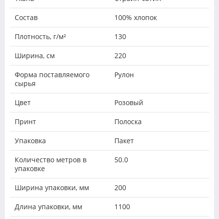
Состав
100% хлопок
Плотность, г/м²
130
Ширина, см
220
Форма поставляемого
Рулон
сырья
Цвет
Розовый
Принт
Полоска
Упаковка
Пакет
Количество метров в
50.0
упаковке
Ширина упаковки, мм
200
Длина упаковки, мм
1100