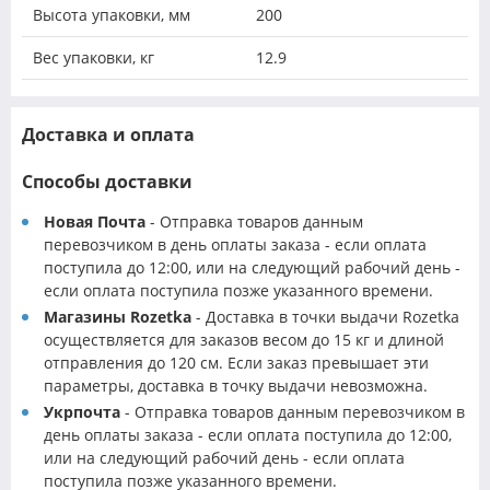
Высота упаковки, мм
200
Вес упаковки, кг
12.9
Доставка и оплата
Способы доставки
Новая Почта
- Отправка товаров данным
перевозчиком в день оплаты заказа - если оплата
поступила до 12:00, или на следующий рабочий день -
если оплата поступила позже указанного времени.
Магазины Rozetka
- Доставка в точки выдачи Rozetka
осуществляется для заказов весом до 15 кг и длиной
отправления до 120 см. Если заказ превышает эти
параметры, доставка в точку выдачи невозможна.
Укрпочта
- Отправка товаров данным перевозчиком в
день оплаты заказа - если оплата поступила до 12:00,
или на следующий рабочий день - если оплата
поступила позже указанного времени.