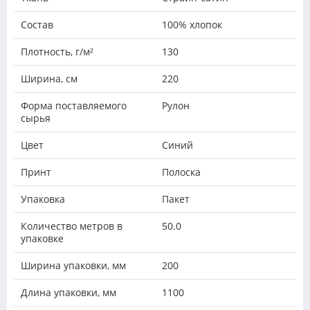
Состав
100% хлопок
Плотность, г/м²
130
Ширина, см
220
Форма поставляемого
Рулон
сырья
Цвет
Синий
Принт
Полоска
Упаковка
Пакет
Количество метров в
50.0
упаковке
Ширина упаковки, мм
200
Длина упаковки, мм
1100