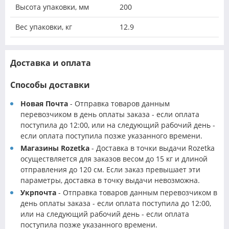
Высота упаковки, мм
200
Вес упаковки, кг
12.9
Доставка и оплата
Способы доставки
Новая Почта
- Отправка товаров данным
перевозчиком в день оплаты заказа - если оплата
поступила до 12:00, или на следующий рабочий день -
если оплата поступила позже указанного времени.
Магазины Rozetka
- Доставка в точки выдачи Rozetka
осуществляется для заказов весом до 15 кг и длиной
отправления до 120 см. Если заказ превышает эти
параметры, доставка в точку выдачи невозможна.
Укрпочта
- Отправка товаров данным перевозчиком в
день оплаты заказа - если оплата поступила до 12:00,
или на следующий рабочий день - если оплата
поступила позже указанного времени.