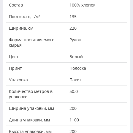
Состав
100% хлопок
Плотность, г/м²
135
Ширина, см
220
Форма поставляемого
Рулон
сырья
Цвет
Белый
Принт
Полоска
Упаковка
Пакет
Количество метров в
50.0
упаковке
Ширина упаковки, мм
200
Длина упаковки, мм
1100
Высота упаковки, мм
200