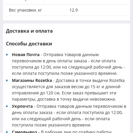
Вес упаковки, кг
12.9
Доставка и оплата
Способы доставки
Новая Почта
- Отправка товаров данным
перевозчиком в день оплаты заказа - если оплата
поступила до 12:00, или на следующий рабочий день -
если оплата поступила позже указанного времени.
Магазины Rozetka
- Доставка в точки выдачи Rozetka
осуществляется для заказов весом до 15 кг и длиной
отправления до 120 см. Если заказ превышает эти
параметры, доставка в точку выдачи невозможна.
Укрпочта
- Отправка товаров данным перевозчиком в
день оплаты заказа - если оплата поступила до 12:00,
или на следующий рабочий день - если оплата
поступила позже указанного времени.
Самовывоз
- В рабочие дни по графику работы