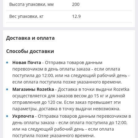
Высота упаковки, мм
200
Вес упаковки, кг
12.9
Доставка и оплата
Способы доставки
Новая Почта
- Отправка товаров данным
перевозчиком в день оплаты заказа - если оплата
поступила до 12:00, или на следующий рабочий день -
если оплата поступила позже указанного времени.
Магазины Rozetka
- Доставка в точки выдачи Rozetka
осуществляется для заказов весом до 15 кг и длиной
отправления до 120 см. Если заказ превышает эти
параметры, доставка в точку выдачи невозможна.
Укрпочта
- Отправка товаров данным перевозчиком в
день оплаты заказа - если оплата поступила до 12:00,
или на следующий рабочий день - если оплата
поступила позже указанного времени.