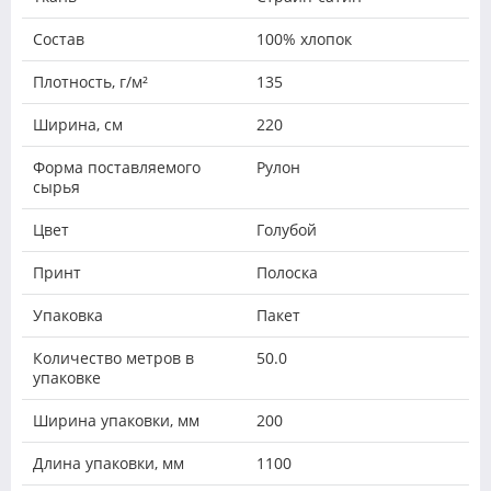
Состав
100% хлопок
Плотность, г/м²
135
Ширина, см
220
Форма поставляемого
Рулон
сырья
Цвет
Голубой
Принт
Полоска
Упаковка
Пакет
Количество метров в
50.0
упаковке
Ширина упаковки, мм
200
Длина упаковки, мм
1100