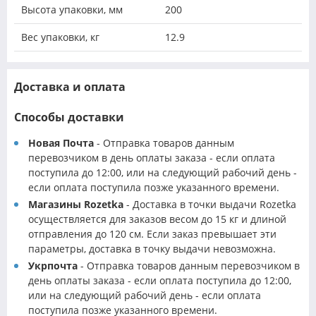
Высота упаковки, мм
200
Вес упаковки, кг
12.9
Доставка и оплата
Способы доставки
Новая Почта
- Отправка товаров данным
перевозчиком в день оплаты заказа - если оплата
поступила до 12:00, или на следующий рабочий день -
если оплата поступила позже указанного времени.
Магазины Rozetka
- Доставка в точки выдачи Rozetka
осуществляется для заказов весом до 15 кг и длиной
отправления до 120 см. Если заказ превышает эти
параметры, доставка в точку выдачи невозможна.
Укрпочта
- Отправка товаров данным перевозчиком в
день оплаты заказа - если оплата поступила до 12:00,
или на следующий рабочий день - если оплата
поступила позже указанного времени.