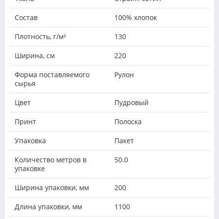
Состав
100% хлопок
Плотность, г/м²
130
Ширина, см
220
Форма поставляемого
Рулон
сырья
Цвет
Пудровый
Принт
Полоска
Упаковка
Пакет
Количество метров в
50.0
упаковке
Ширина упаковки, мм
200
Длина упаковки, мм
1100