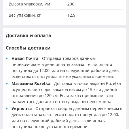
Высота упаковки, мм
200
Вес упаковки, кг
12.9
Доставка и оплата
Способы доставки
Новая Почта
- Отправка товаров данным
перевозчиком в день оплаты заказа - если оплата
поступила до 12:00, или на следующий рабочий день -
если оплата поступила позже указанного времени.
Магазины Rozetka
- Доставка в точки выдачи Rozetka
осуществляется для заказов весом до 15 кг и длиной
отправления до 120 см. Если заказ превышает эти
параметры, доставка в точку выдачи невозможна.
Укрпочта
- Отправка товаров данным перевозчиком в
день оплаты заказа - если оплата поступила до 12:00,
или на следующий рабочий день - если оплата
поступила позже указанного времени.