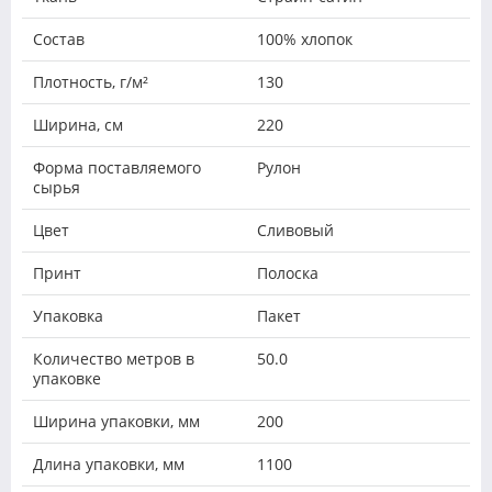
Состав
100% хлопок
Плотность, г/м²
130
Ширина, см
220
Форма поставляемого
Рулон
сырья
Цвет
Сливовый
Принт
Полоска
Упаковка
Пакет
Количество метров в
50.0
упаковке
Ширина упаковки, мм
200
Длина упаковки, мм
1100