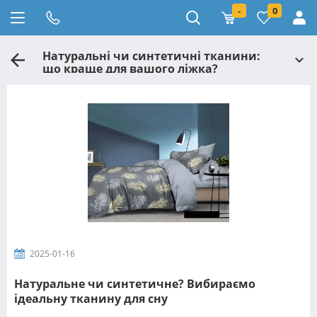
-
0
Натуральні чи синтетичні тканини:
що краще для вашого ліжка?
2025-01-16
Натуральне чи синтетичне? Вибираємо
ідеальну тканину для сну