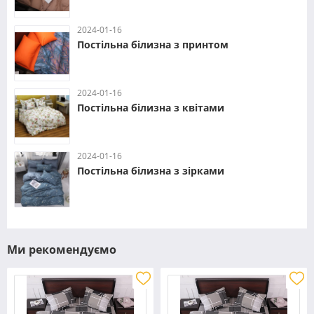
2024-01-16
Постільна білизна з принтом
2024-01-16
Постільна білизна з квітами
2024-01-16
Постільна білизна з зірками
Ми рекомендуємо