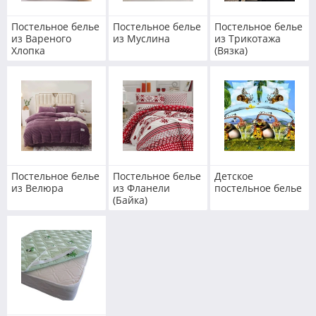
Постельное белье
Постельное белье
Постельное белье
из Вареного
из Муслина
из Трикотажа
Хлопка
(Вязка)
Постельное белье
Постельное белье
Детское
из Велюра
из Фланели
постельное белье
(Байка)