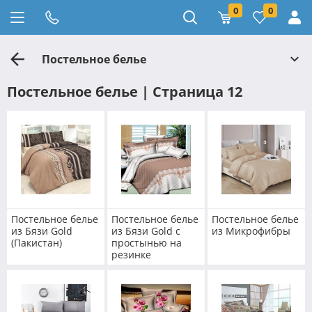
0
0
Постельное белье
Постельное белье | Страница 12
Постельное белье
Постельное белье
Постельное белье
из Бязи Gold
из Бязи Gold с
из Микрофибры
(Пакистан)
простынью на
резинке