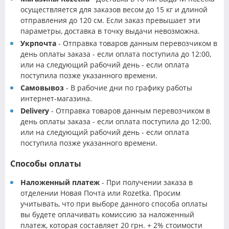
осуществляется для заказов весом до 15 кг и длиной
отправления до 120 см. Если заказ превышает эти
параметры, доставка в точку выдачи невозможна.
Укрпочта
- Отправка товаров данным перевозчиком в
день оплаты заказа - если оплата поступила до 12:00,
или на следующий рабочий день - если оплата
поступила позже указанного времени.
Самовывоз
- В рабочие дни по графику работы
интернет-магазина.
Delivery
- Отправка товаров данным перевозчиком в
день оплаты заказа - если оплата поступила до 12:00,
или на следующий рабочий день - если оплата
поступила позже указанного времени.
Способы оплаты
Наложенный платеж
- При получении заказа в
отделении Новая Почта или Rozetka. Просим
учитывать, что при выборе данного способа оплаты
вы будете оплачивать комиссию за наложенный
платеж, которая составляет 20 грн. + 2% стоимости