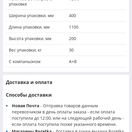
упаковке
Ширина упаковки, мм
400
Длина упаковки, мм
1100
Высота упаковки, мм
200
Вес упаковки, кг
30
С компаньоном
A+B
Доставка и оплата
Способы доставки
Новая Почта
- Отправка товаров данным
перевозчиком в день оплаты заказа - если оплата
поступила до 12:00, или на следующий рабочий день -
если оплата поступила позже указанного времени.
Магазины Rozetka
- Доставка в точки выдачи Rozetka