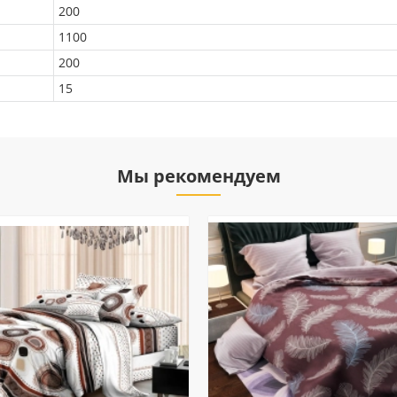
200
1100
200
15
Мы рекомендуем