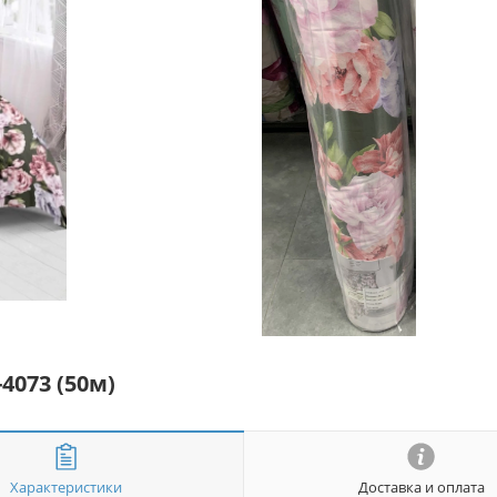
4073 (50м)
Характеристики
Доставка и оплата