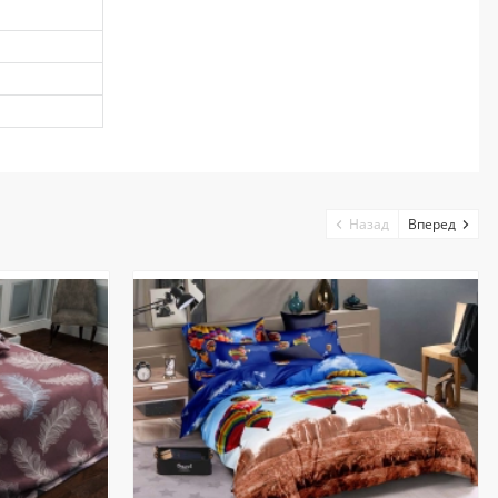
Назад
Вперед