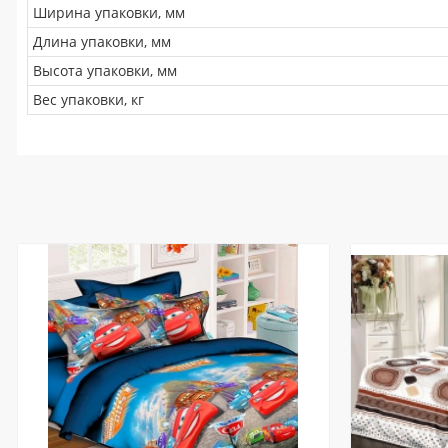
Ширина упаковки, мм
Длина упаковки, мм
Высота упаковки, мм
Вес упаковки, кг