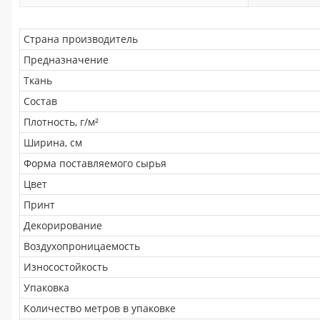
Страна производитель
Предназначение
Ткань
Состав
Плотность, г/м²
Ширина, см
Форма поставляемого сырья
Цвет
Принт
Декорирование
Воздухопроницаемость
Износостойкость
Упаковка
Количество метров в упаковке