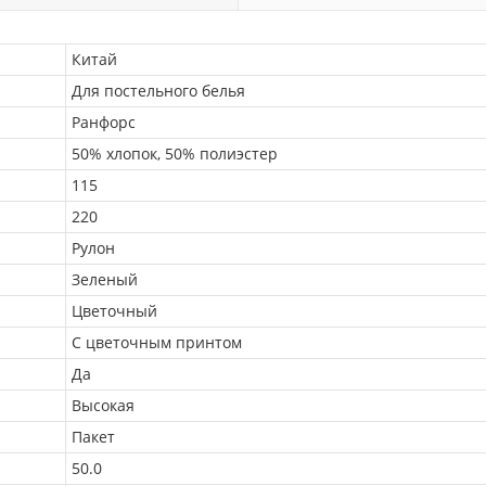
Китай
Для постельного белья
Ранфорс
50% хлопок, 50% полиэстер
115
220
Рулон
Зеленый
Цветочный
С цветочным принтом
Да
Высокая
Пакет
50.0