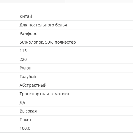
Китай
Для постельного белья
Ранфорс
50% хлопок, 50% полиэстер
115
220
Рулон
Голубой
Абстрактный
Транспортная тематика
Да
Высокая
Пакет
100.0