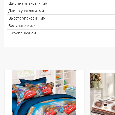
Ширина упаковки, мм
Длина упаковки, мм
Высота упаковки, мм
Вес упаковки, кг
С компаньоном