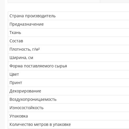
Страна производитель
Предназначение
Ткань
Состав
Плотность, г/м²
Ширина, см
Форма поставляемого сырья
Цвет
Принт
Декорирование
Воздухопроницаемость
Износостойкость
Упаковка
Количество метров в упаковке