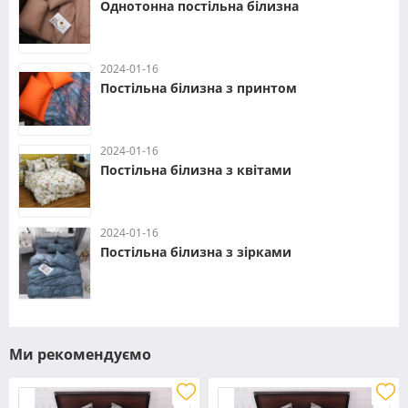
Однотонна постільна білизна
2024-01-16
Постільна білизна з принтом
2024-01-16
Постільна білизна з квітами
2024-01-16
Постільна білизна з зірками
Ми рекомендуємо