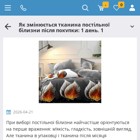
-
0
Як змінюється тканина постільної
білизни після покупки: 1 день, 1
тиждень, 1 місяць
2026-04-21
При виборі постільної білизни найчастіше орієнтуються
на перше враження: м’якість, гладкість, зовнішній вигляд.
Але тканина в упаковці і тканина після місяця