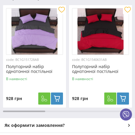
code: BC1G151728AB
code: BC1G1540631AB
Полуторний набір
Полуторний набір
однотонної постільної
однотонної постільної
білизни 150*220 із Бязі
білизни 150*220 із Бязі
В наявності
В наявності
"Gold" №151728AB
"Gold" №1540631AB
Черешенька™
Черешенька™
928 грн
928 грн
Як оформити замовлення?