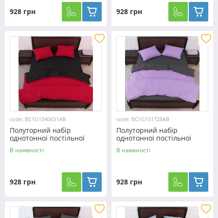
928 грн
928 грн
code: BC1G1540631AB
code: BC1G151728AB
Полуторний набір
Полуторний набір
однотонної постільної
однотонної постільної
білизни 150*220 із Бязі
білизни 150*220 із Бязі
В наявності
В наявності
"Gold" №1540631AB
"Gold" №151728AB
Черешенька™
Черешенька™
928 грн
928 грн